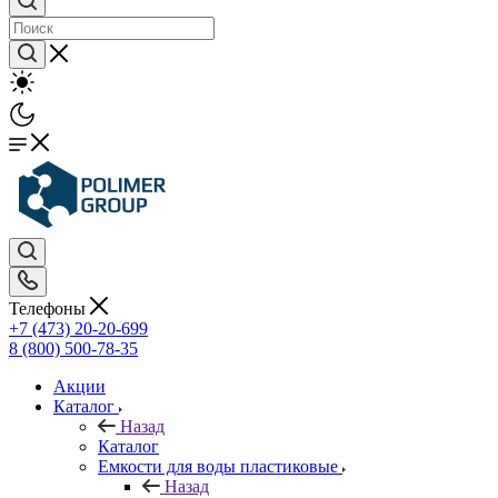
Телефоны
+7 (473) 20-20-699
8 (800) 500-78-35
Акции
Каталог
Назад
Каталог
Емкости для воды пластиковые
Назад