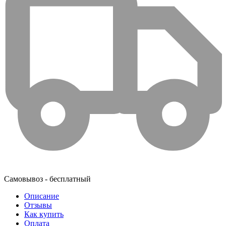
Самовывоз - бесплатный
Описание
Отзывы
Как купить
Оплата