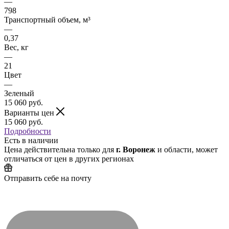
—
798
Транспортный объем, м³
—
0,37
Вес, кг
—
21
Цвет
—
Зеленый
15 060
руб.
Варианты цен
15 060
руб.
Подробности
Есть в наличии
Цена действительна только для
г. Воронеж
и области, может
отличаться от цен в других регионах
Отправить себе на почту