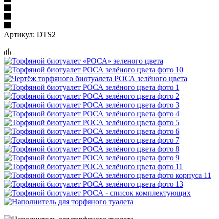
Артикул:
DTS2