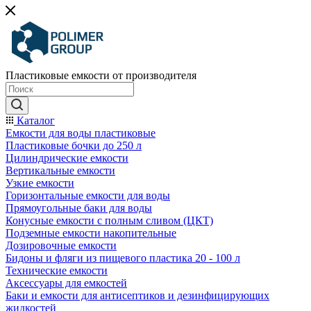
Пластиковые емкости от производителя
Каталог
Емкости для воды пластиковые
Пластиковые бочки до 250 л
Цилиндрические емкости
Вертикальные емкости
Узкие емкости
Горизонтальные емкости для воды
Прямоугольные баки для воды
Конусные емкости с полным сливом (ЦКТ)
Подземные емкости накопительные
Дозировочные емкости
Бидоны и фляги из пищевого пластика 20 - 100 л
Технические емкости
Аксессуары для емкостей
Баки и емкости для антисептиков и дезинфицирующих
жидкостей