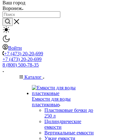
Ваш город
Воронеж
Войти
+7 (473) 20-20-699
+7 (473) 20-20-699
8 (800) 500-78-35
Каталог
Емкости для воды
пластиковые
Пластиковые бочки до
250 л
Цилиндрические
емкости
Вертикальные емкости
Узкие емкости