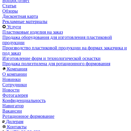
Вопрос-ответ
Статьи
Обзоры
Дисконтная карта
Рекламные материалы
Услуги
Пластиковые изделия на заказ
Продажа оборудования для изготовления пластиковой
продукции
Производство пластиковой продукции на формах заказчика и
под заказ
Изготовление форм и технологической оснастки
Продажа полиэтилена для ротационного формования
Компания
О компании
Новинки
Сотрудники
Новости
Фотогалерея
Конфиденциальность
Навигатор
Вакансии
Ротационное формование
Дилерам
Контакты