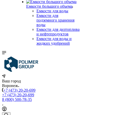
Емкости большого объема
Емкости для воды
Емкости для
подземного хранения
воды
Емкости для дизтоплива
и нефтепродуктов
Емкости для воды и
жидких удобрений
Ваш город
Воронеж
+7 (473) 20-20-699
+7 (473) 20-20-699
8 (800) 500-78-35