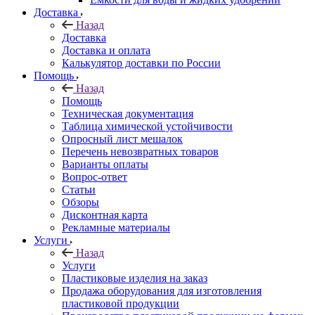
Доставка
Назад
Доставка
Доставка и оплата
Калькулятор доставки по России
Помощь
Назад
Помощь
Техническая документация
Таблица химической устойчивости
Опросный лист мешалок
Перечень невозвратных товаров
Варианты оплаты
Вопрос-ответ
Статьи
Обзоры
Дисконтная карта
Рекламные материалы
Услуги
Назад
Услуги
Пластиковые изделия на заказ
Продажа оборудования для изготовления
пластиковой продукции