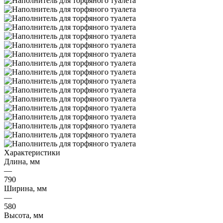
Характеристики
Длина, мм
—
790
Ширина, мм
—
580
Высота, мм