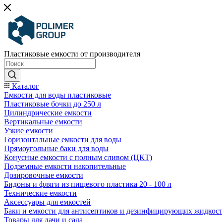
Пластиковые емкости от производителя
Каталог
Емкости для воды пластиковые
Пластиковые бочки до 250 л
Цилиндрические емкости
Вертикальные емкости
Узкие емкости
Горизонтальные емкости для воды
Прямоугольные баки для воды
Конусные емкости с полным сливом (ЦКТ)
Подземные емкости накопительные
Дозировочные емкости
Бидоны и фляги из пищевого пластика 20 - 100 л
Технические емкости
Аксессуары для емкостей
Баки и емкости для антисептиков и дезинфицирующих жидкос
Товары для дачи и сада