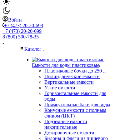
Войти
+7 (473) 20-20-699
+7 (473) 20-20-699
8 (800) 500-78-35
Каталог
Емкости для воды пластиковые
Пластиковые бочки до 250 л
Цилиндрические емкости
Вертикальные емкости
Узкие емкости
Горизонтальные емкости для
воды
Прямоугольные баки для воды
Конусные емкости с полным
сливом (ЦКТ)
Подземные емкости
накопительные
Дозировочные емкости
Бидоны и фляги из пищевого