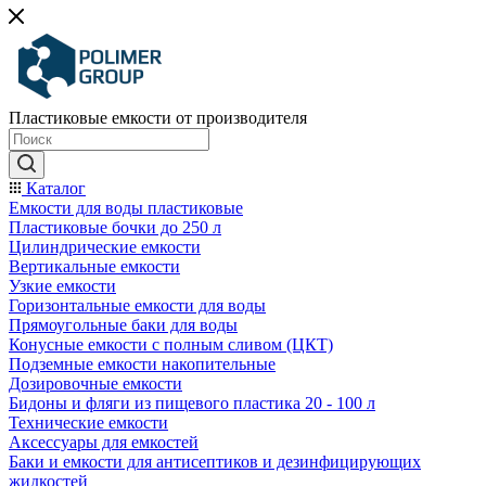
Пластиковые емкости от производителя
Каталог
Емкости для воды пластиковые
Пластиковые бочки до 250 л
Цилиндрические емкости
Вертикальные емкости
Узкие емкости
Горизонтальные емкости для воды
Прямоугольные баки для воды
Конусные емкости с полным сливом (ЦКТ)
Подземные емкости накопительные
Дозировочные емкости
Бидоны и фляги из пищевого пластика 20 - 100 л
Технические емкости
Аксессуары для емкостей
Баки и емкости для антисептиков и дезинфицирующих
жидкостей