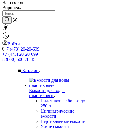
Ваш город
Воронеж
Войти
+7 (473) 20-20-699
+7 (473) 20-20-699
8 (800) 500-78-35
Каталог
Емкости для воды
пластиковые
Пластиковые бочки до
250 л
Цилиндрические
емкости
Вертикальные емкости
Узкие емкости