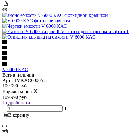
V 6000 КАС
Есть в наличии
Арт.: TVKAC6000Y3
109 990
руб.
Варианты цен
109 990
руб.
Подробности
В корзину