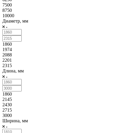
7500
8750
10000
Диаметр, мм
1860
1974
2088
2201
2315
Длина, мм
1860
2145
2430
2715
3000
Ширина, мм