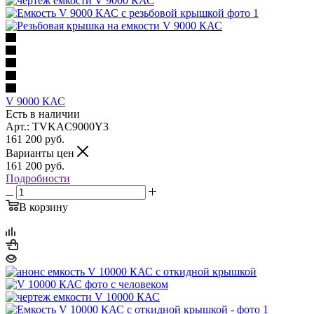
V 9000 КАС
Есть в наличии
Арт.: TVKAC9000Y3
161 200
руб.
Варианты цен
161 200
руб.
Подробности
В корзину