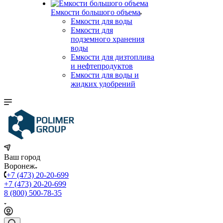
Емкости большого объема
Емкости для воды
Емкости для
подземного хранения
воды
Емкости для дизтоплива
и нефтепродуктов
Емкости для воды и
жидких удобрений
Ваш город
Воронеж
+7 (473) 20-20-699
+7 (473) 20-20-699
8 (800) 500-78-35