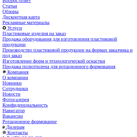
Вопрос-ответ
Статьи
Обзоры
Дисконтная карта
Рекламные материалы
Услуги
Пластиковые изделия на заказ
Продажа оборудования для изготовления пластиковой
продукции
Производство пластиковой продукции на формах заказчика и
под заказ
Изготовление форм и технологической оснастки
Продажа полиэтилена для ротационного формования
Компания
О компании
Новинки
Сотрудники
Новости
Фотогалерея
Конфиденциальность
Навигатор
Вакансии
Ротационное формование
Дилерам
Контакты