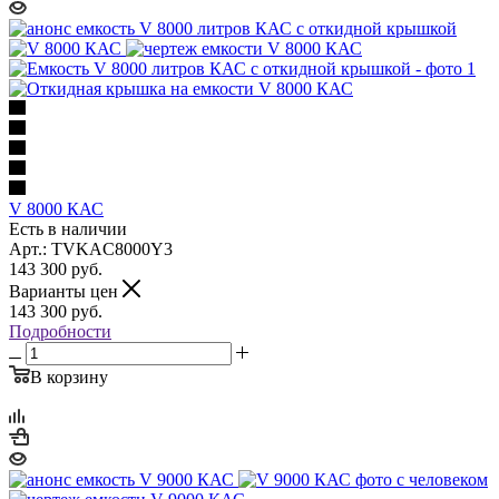
V 8000 КАС
Есть в наличии
Арт.: TVKAC8000Y3
143 300
руб.
Варианты цен
143 300
руб.
Подробности
В корзину