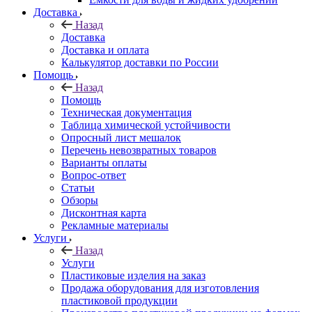
Доставка
Назад
Доставка
Доставка и оплата
Калькулятор доставки по России
Помощь
Назад
Помощь
Техническая документация
Таблица химической устойчивости
Опросный лист мешалок
Перечень невозвратных товаров
Варианты оплаты
Вопрос-ответ
Статьи
Обзоры
Дисконтная карта
Рекламные материалы
Услуги
Назад
Услуги
Пластиковые изделия на заказ
Продажа оборудования для изготовления
пластиковой продукции