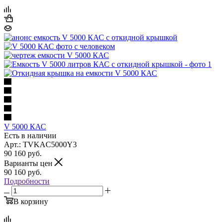
V 5000 КАС
Есть в наличии
Арт.: TVKAC5000Y3
90 160
руб.
Варианты цен
90 160
руб.
Подробности
В корзину