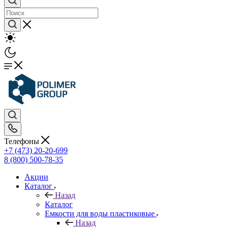
Телефоны
+7 (473) 20-20-699
8 (800) 500-78-35
Акции
Каталог
Назад
Каталог
Емкости для воды пластиковые
Назад