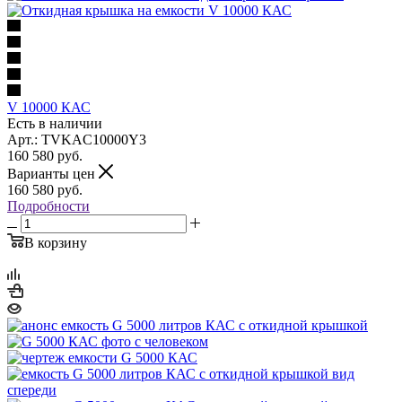
V 10000 КАС
Есть в наличии
Арт.: TVKAC10000Y3
160 580
руб.
Варианты цен
160 580
руб.
Подробности
В корзину