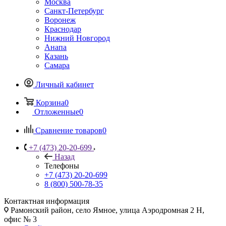
Москва
Санкт-Петербург
Воронеж
Краснодар
Нижний Новгород
Анапа
Казань
Самара
Личный кабинет
Корзина
0
Отложенные
0
Сравнение товаров
0
+7 (473) 20-20-699
Назад
Телефоны
+7 (473) 20-20-699
8 (800) 500-78-35
Контактная информация
Рамонский район, село Ямное, улица Аэродромная 2 Н,
офис № 3