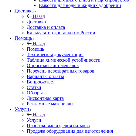
Емкости для воды и жидких удобрений
Доставка
Назад
Доставка
Доставка и оплата
Калькулятор доставки по России
Помощь
Назад
Помощь
Техническая документация
Таблица химической устойчивости
Опросный лист мешалок
Перечень невозвратных товаров
Варианты оплаты
Вопрос-ответ
Статьи
Обзоры
Дисконтная карта
Рекламные материалы
Услуги
Назад
Услуги
Пластиковые изделия на заказ
Продажа оборудования для изготовления