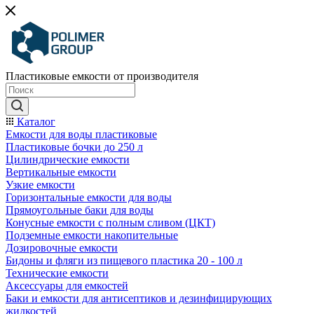
Пластиковые емкости от производителя
Каталог
Емкости для воды пластиковые
Пластиковые бочки до 250 л
Цилиндрические емкости
Вертикальные емкости
Узкие емкости
Горизонтальные емкости для воды
Прямоугольные баки для воды
Конусные емкости с полным сливом (ЦКТ)
Подземные емкости накопительные
Дозировочные емкости
Бидоны и фляги из пищевого пластика 20 - 100 л
Технические емкости
Аксессуары для емкостей
Баки и емкости для антисептиков и дезинфицирующих
жидкостей