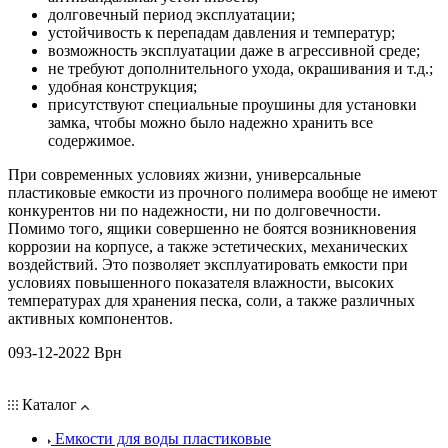
долговечный период эксплуатации;
устойчивость к перепадам давления и температур;
возможность эксплуатации даже в агрессивной среде;
не требуют дополнительного ухода, окрашивания и т.д.;
удобная конструкция;
присутствуют специальные проушины для установки
замка, чтобы можно было надежно хранить все
содержимое.
При современных условиях жизни, универсальные
пластиковые емкости из прочного полимера вообще не имеют
конкурентов ни по надежности, ни по долговечности.
Помимо того, ящики совершенно не боятся возникновения
коррозии на корпусе, а также эстетических, механических
воздействий. Это позволяет эксплуатировать емкости при
условиях повышенного показателя влажности, высоких
температурах для хранения песка, соли, а также различных
активных компонентов.
093-12-2022 Врн
Каталог
Емкости для воды пластиковые