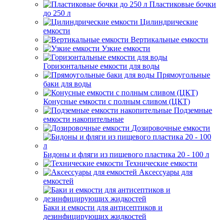
Пластиковые бочки
до 250 л
Цилиндрические
емкости
Вертикальные емкости
Узкие емкости
Горизонтальные емкости для воды
Прямоугольные
баки для воды
Конусные емкости с полным сливом (ЦКТ)
Подземные
емкости накопительные
Дозировочные емкости
Бидоны и фляги из пищевого пластика 20 - 100 л
Технические емкости
Аксессуары для
емкостей
Баки и емкости для антисептиков и
дезинфицирующих жидкостей