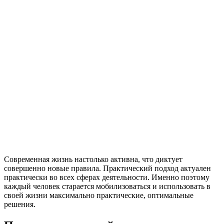
Современная жизнь настолько активна, что диктует
совершенно новые правила. Практический подход актуален
практически во всех сферах деятельности. Именно поэтому
каждый человек старается мобилизоваться и использовать в
своей жизни максимально практические, оптимальные
решения.