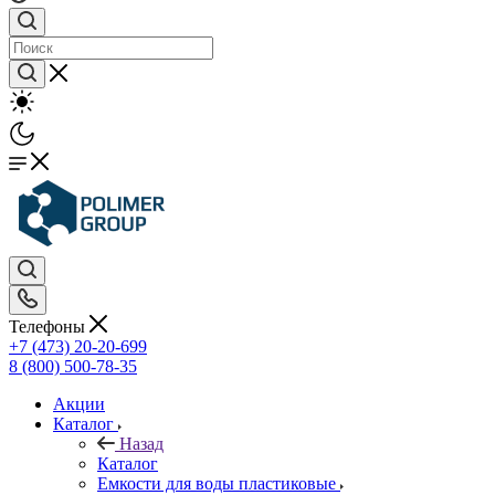
Телефоны
+7 (473) 20-20-699
8 (800) 500-78-35
Акции
Каталог
Назад
Каталог
Емкости для воды пластиковые