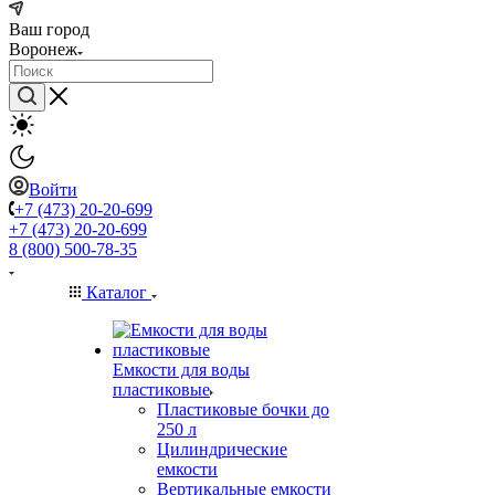
Ваш город
Воронеж
Войти
+7 (473) 20-20-699
+7 (473) 20-20-699
8 (800) 500-78-35
Каталог
Емкости для воды
пластиковые
Пластиковые бочки до
250 л
Цилиндрические
емкости
Вертикальные емкости