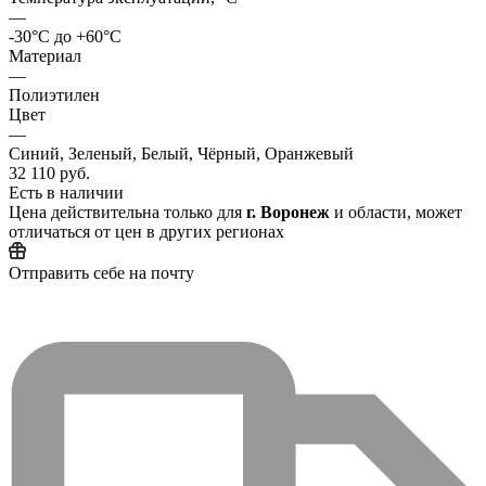
—
-30°C до +60°C
Материал
—
Полиэтилен
Цвет
—
Синий, Зеленый, Белый, Чёрный, Оранжевый
32 110 руб.
Есть в наличии
Цена действительна только для
г. Воронеж
и области, может
отличаться от цен в других регионах
Отправить себе на почту