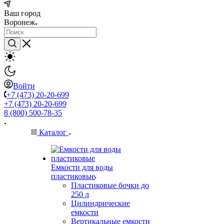
Ваш город
Воронеж
Войти
+7 (473) 20-20-699
+7 (473) 20-20-699
8 (800) 500-78-35
Каталог
Емкости для воды
пластиковые
Пластиковые бочки до
250 л
Цилиндрические
емкости
Вертикальные емкости