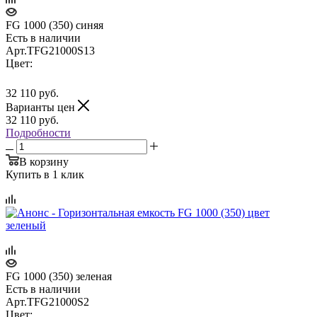
FG 1000 (350) синяя
Есть в наличии
Арт.
TFG21000S13
Цвет:
32 110
руб.
Варианты цен
32 110
руб.
Подробности
В корзину
Купить в 1 клик
FG 1000 (350) зеленая
Есть в наличии
Арт.
TFG21000S2
Цвет: