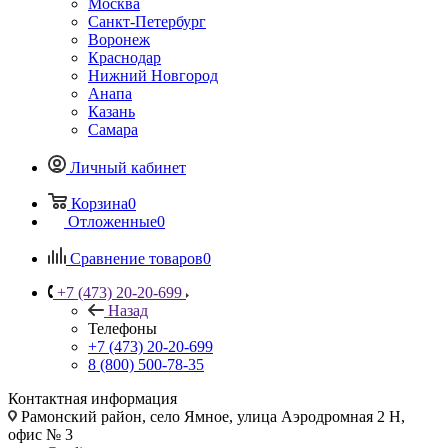
Москва
Санкт-Петербург
Воронеж
Краснодар
Нижний Новгород
Анапа
Казань
Самара
Личный кабинет
Корзина
0
Отложенные
0
Сравнение товаров
0
+7 (473) 20-20-699
Назад
Телефоны
+7 (473) 20-20-699
8 (800) 500-78-35
Контактная информация
Рамонский район, село Ямное, улица Аэродромная 2 Н,
офис № 3