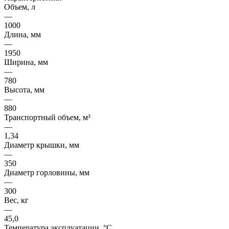
Объем, л
—
1000
Длина, мм
—
1950
Ширина, мм
—
780
Высота, мм
—
880
Транспортный объем, м³
—
1,34
Диаметр крышки, мм
—
350
Диаметр горловины, мм
—
300
Вес, кг
—
45,0
Температура эксплуатации, °C