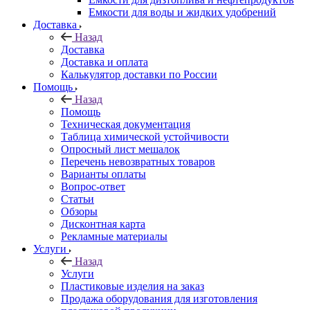
Емкости для воды и жидких удобрений
Доставка
Назад
Доставка
Доставка и оплата
Калькулятор доставки по России
Помощь
Назад
Помощь
Техническая документация
Таблица химической устойчивости
Опросный лист мешалок
Перечень невозвратных товаров
Варианты оплаты
Вопрос-ответ
Статьи
Обзоры
Дисконтная карта
Рекламные материалы
Услуги
Назад
Услуги
Пластиковые изделия на заказ
Продажа оборудования для изготовления