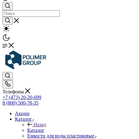
Телефоны
+7 (473) 20-20-699
8 (800) 500-78-35
Акции
Каталог
Назад
Каталог
Емкости для воды пластиковые