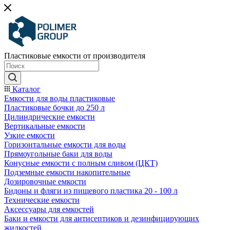
Пластиковые емкости от производителя
Каталог
Емкости для воды пластиковые
Пластиковые бочки до 250 л
Цилиндрические емкости
Вертикальные емкости
Узкие емкости
Горизонтальные емкости для воды
Прямоугольные баки для воды
Конусные емкости с полным сливом (ЦКТ)
Подземные емкости накопительные
Дозировочные емкости
Бидоны и фляги из пищевого пластика 20 - 100 л
Технические емкости
Аксессуары для емкостей
Баки и емкости для антисептиков и дезинфицирующих
жидкостей