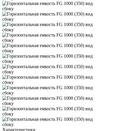
Характеристики