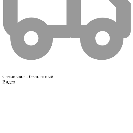
Самовывоз - бесплатный
Видео