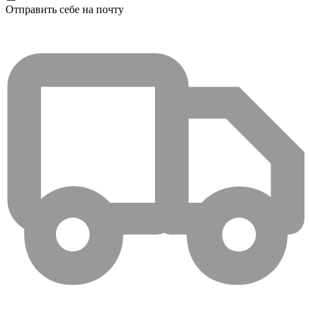
Отправить себе на почту