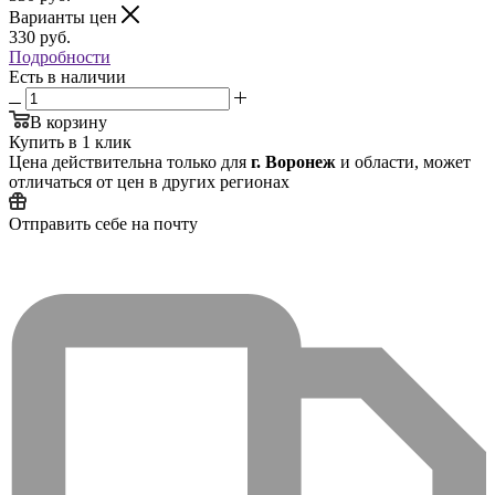
Варианты цен
330
руб.
Подробности
Есть в наличии
В корзину
Купить в 1 клик
Цена действительна только для
г. Воронеж
и области, может
отличаться от цен в других регионах
Отправить себе на почту