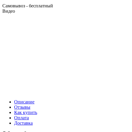
Самовывоз - бесплатный
Видео
Описание
Отзывы
Как купить
Оплата
Доставка