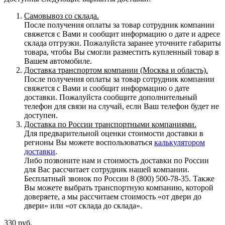
Самовывоз со склада.
После получения оплаты за товар сотрудник компании
свяжется с Вами и сообщит информацию о дате и адресе
склада отгрузки. Пожалуйста заранее уточните габариты
товара, чтобы Вы смогли разместить купленный товар в
Вашем автомобиле.
Доставка транспортом компании (Москва и область).
После получения оплаты за товар сотрудник компании
свяжется с Вами и сообщит информацию о дате
доставки. Пожалуйста сообщите дополнительный
телефон для связи на случай, если Ваш телефон будет не
доступен.
Доставка по России транспортными компаниями.
Для предварительной оценки стоимости доставки в
регионы Вы можете воспользоваться
калькулятором
доставки
.
Либо позвоните нам и стоимость доставки по России
для Вас рассчитает сотрудник нашей компании.
Бесплатный звонок по России 8 (800) 500-78-35. Также
Вы можете выбрать транспортную компанию, которой
доверяете, а мы рассчитаем стоимость «от двери до
двери» или «от склада до склада».
330
руб.