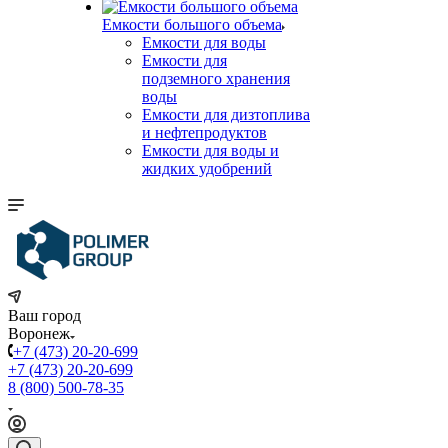
Емкости большого объема
Емкости для воды
Емкости для
подземного хранения
воды
Емкости для дизтоплива
и нефтепродуктов
Емкости для воды и
жидких удобрений
Ваш город
Воронеж
+7 (473) 20-20-699
+7 (473) 20-20-699
8 (800) 500-78-35