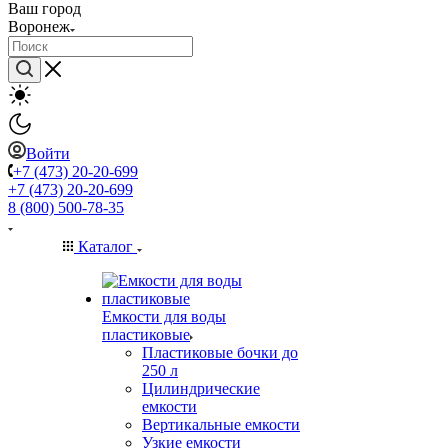
Ваш город
Воронеж
Войти
+7 (473) 20-20-699
+7 (473) 20-20-699
8 (800) 500-78-35
Каталог
Емкости для воды
пластиковые
Пластиковые бочки до
250 л
Цилиндрические
емкости
Вертикальные емкости
Узкие емкости