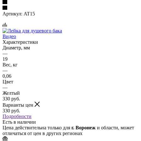
Артикул:
AT15
Видео
Характеристики
Диаметр, мм
—
19
Вес, кг
—
0,06
Цвет
—
Желтый
330
руб.
Варианты цен
330
руб.
Подробности
Есть в наличии
Цена действительна только для
г. Воронеж
и области, может
отличаться от цен в других регионах