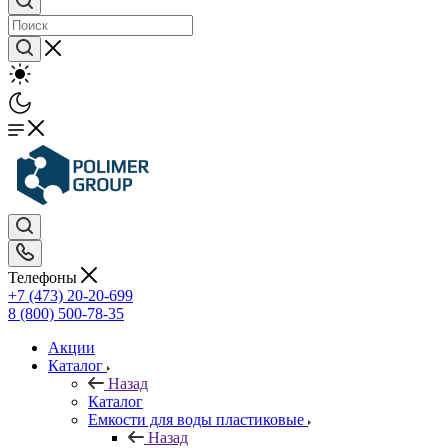
Телефоны
+7 (473) 20-20-699
8 (800) 500-78-35
Акции
Каталог
Назад
Каталог
Емкости для воды пластиковые
Назад