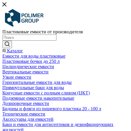
Пластиковые емкости от производителя
Каталог
Емкости для воды пластиковые
Пластиковые бочки до 250 л
Цилиндрические емкости
Вертикальные емкости
Узкие емкости
Горизонтальные емкости для воды
Прямоугольные баки для воды
Конусные емкости с полным сливом (ЦКТ)
Подземные емкости накопительные
Дозировочные емкости
Бидоны и фляги из пищевого пластика 20 - 100 л
Технические емкости
Аксессуары для емкостей
Баки и емкости для антисептиков и дезинфицирующих
жидкостей