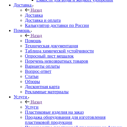
Доставка
Назад
Доставка
Доставка и оплата
Калькулятор доставки по России
Помощь
Назад
Помощь
Техническая документация
Таблица химической устойчивости
Опросный лист мешалок
Перечень невозвратных товаров
Варианты оплаты
Вопрос-ответ
Статьи
Обзоры
Дисконтная карта
Рекламные материалы
Услуги
Назад
Услуги
Пластиковые изделия на заказ
Продажа оборудования для изготовления
пластиковой продукции