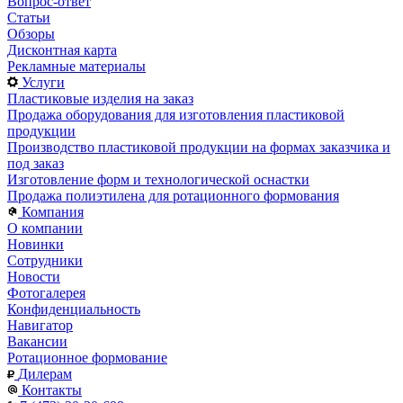
Вопрос-ответ
Статьи
Обзоры
Дисконтная карта
Рекламные материалы
Услуги
Пластиковые изделия на заказ
Продажа оборудования для изготовления пластиковой
продукции
Производство пластиковой продукции на формах заказчика и
под заказ
Изготовление форм и технологической оснастки
Продажа полиэтилена для ротационного формования
Компания
О компании
Новинки
Сотрудники
Новости
Фотогалерея
Конфиденциальность
Навигатор
Вакансии
Ротационное формование
Дилерам
Контакты