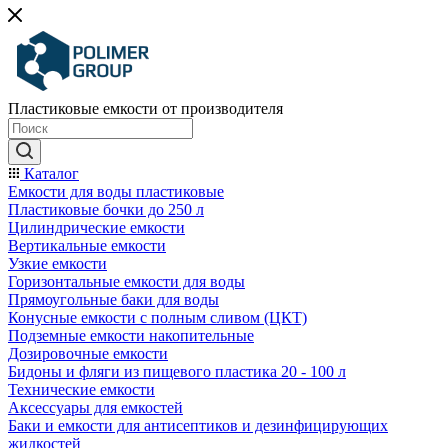
Пластиковые емкости от производителя
Каталог
Емкости для воды пластиковые
Пластиковые бочки до 250 л
Цилиндрические емкости
Вертикальные емкости
Узкие емкости
Горизонтальные емкости для воды
Прямоугольные баки для воды
Конусные емкости с полным сливом (ЦКТ)
Подземные емкости накопительные
Дозировочные емкости
Бидоны и фляги из пищевого пластика 20 - 100 л
Технические емкости
Аксессуары для емкостей
Баки и емкости для антисептиков и дезинфицирующих
жидкостей