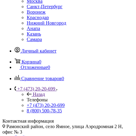
Москва
Санкт-Петербург
Воронеж
Краснодар
Нижний Новгород
Анапа
Казань
Самара
Личный кабинет
Корзина
0
Отложенные
0
Сравнение товаров
0
+7 (473) 20-20-699
Назад
Телефоны
+7 (473) 20-20-699
8 (800) 500-78-35
Контактная информация
Рамонский район, село Ямное, улица Аэродромная 2 Н,
офис № 3