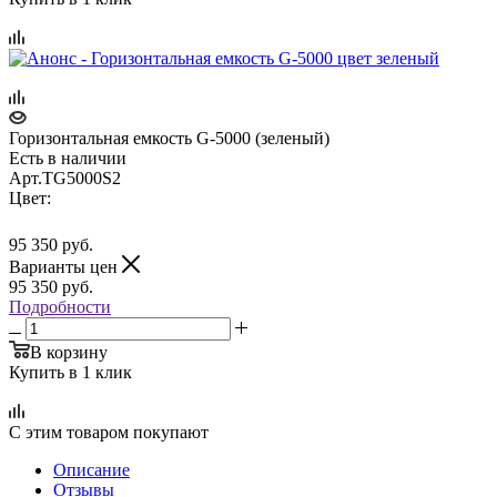
Горизонтальная емкость G-5000 (зеленый)
Есть в наличии
Арт.
TG5000S2
Цвет:
95 350
руб.
Варианты цен
95 350
руб.
Подробности
В корзину
Купить в 1 клик
С этим товаром покупают
Описание
Отзывы