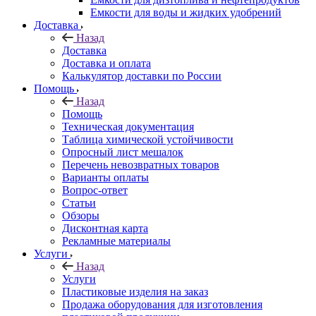
Емкости для воды и жидких удобрений
Доставка
Назад
Доставка
Доставка и оплата
Калькулятор доставки по России
Помощь
Назад
Помощь
Техническая документация
Таблица химической устойчивости
Опросный лист мешалок
Перечень невозвратных товаров
Варианты оплаты
Вопрос-ответ
Статьи
Обзоры
Дисконтная карта
Рекламные материалы
Услуги
Назад
Услуги
Пластиковые изделия на заказ
Продажа оборудования для изготовления