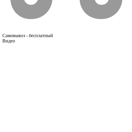
Самовывоз - бесплатный
Видео