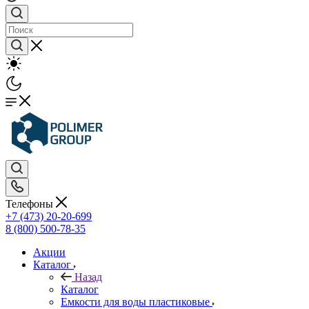
Телефоны
+7 (473) 20-20-699
8 (800) 500-78-35
Акции
Каталог
Назад
Каталог
Емкости для воды пластиковые