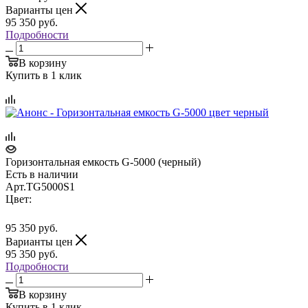
Варианты цен
95 350
руб.
Подробности
В корзину
Купить в 1 клик
Горизонтальная емкость G-5000 (черный)
Есть в наличии
Арт.
TG5000S1
Цвет:
95 350
руб.
Варианты цен
95 350
руб.
Подробности
В корзину
Купить в 1 клик