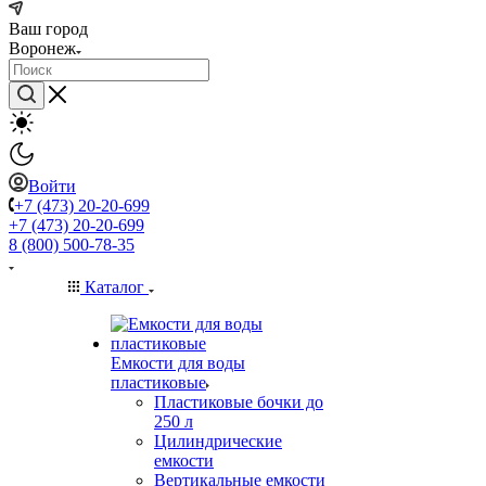
Ваш город
Воронеж
Войти
+7 (473) 20-20-699
+7 (473) 20-20-699
8 (800) 500-78-35
Каталог
Емкости для воды
пластиковые
Пластиковые бочки до
250 л
Цилиндрические
емкости
Вертикальные емкости