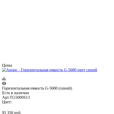
Цены
Горизонтальная емкость G-5000 (синий)
Есть в наличии
Арт.
TG5000S13
Цвет:
95 350
руб.