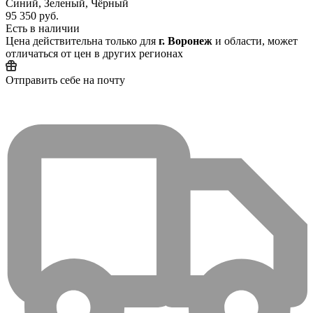
Синий, Зеленый, Чёрный
95 350 руб.
Есть в наличии
Цена действительна только для
г. Воронеж
и области, может
отличаться от цен в других регионах
Отправить себе на почту