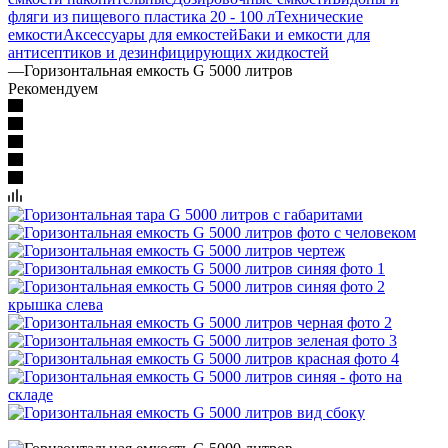
фляги из пищевого пластика 20 - 100 л
Технические
емкости
Аксессуары для емкостей
Баки и емкости для
антисептиков и дезинфицирующих жидкостей
—
Горизонтальная емкость G 5000 литров
Рекомендуем