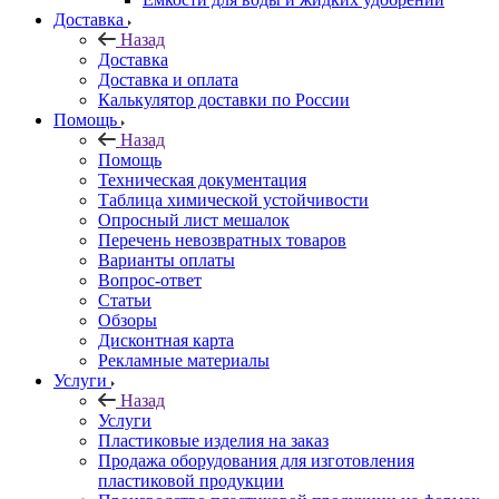
Доставка
Назад
Доставка
Доставка и оплата
Калькулятор доставки по России
Помощь
Назад
Помощь
Техническая документация
Таблица химической устойчивости
Опросный лист мешалок
Перечень невозвратных товаров
Варианты оплаты
Вопрос-ответ
Статьи
Обзоры
Дисконтная карта
Рекламные материалы
Услуги
Назад
Услуги
Пластиковые изделия на заказ
Продажа оборудования для изготовления
пластиковой продукции