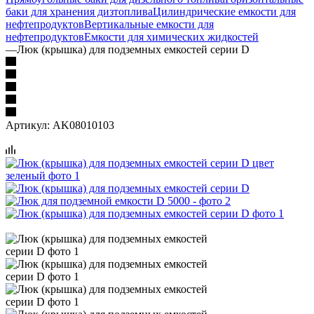
баки для хранения дизтоплива
Цилиндрические емкости для
нефтепродуктов
Вертикальные емкости для
нефтепродуктов
Емкости для химических жидкостей
—
Люк (крышка) для подземных емкостей серии D
Артикул:
AK08010103