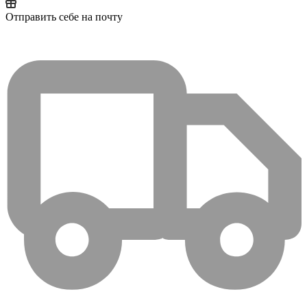
Отправить себе на почту