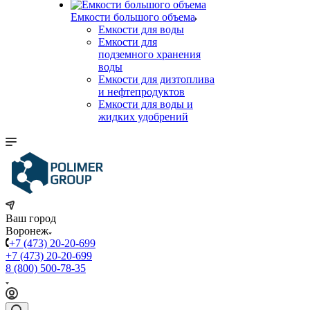
Емкости большого объема
Емкости для воды
Емкости для
подземного хранения
воды
Емкости для дизтоплива
и нефтепродуктов
Емкости для воды и
жидких удобрений
Ваш город
Воронеж
+7 (473) 20-20-699
+7 (473) 20-20-699
8 (800) 500-78-35