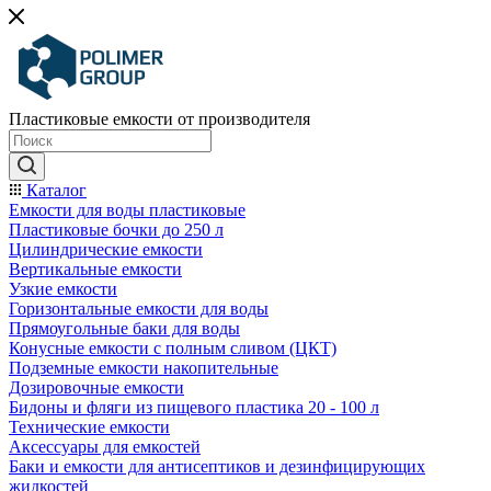
Пластиковые емкости от производителя
Каталог
Емкости для воды пластиковые
Пластиковые бочки до 250 л
Цилиндрические емкости
Вертикальные емкости
Узкие емкости
Горизонтальные емкости для воды
Прямоугольные баки для воды
Конусные емкости с полным сливом (ЦКТ)
Подземные емкости накопительные
Дозировочные емкости
Бидоны и фляги из пищевого пластика 20 - 100 л
Технические емкости
Аксессуары для емкостей
Баки и емкости для антисептиков и дезинфицирующих
жидкостей