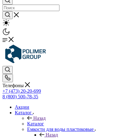
Телефоны
+7 (473) 20-20-699
8 (800) 500-78-35
Акции
Каталог
Назад
Каталог
Емкости для воды пластиковые
Назад