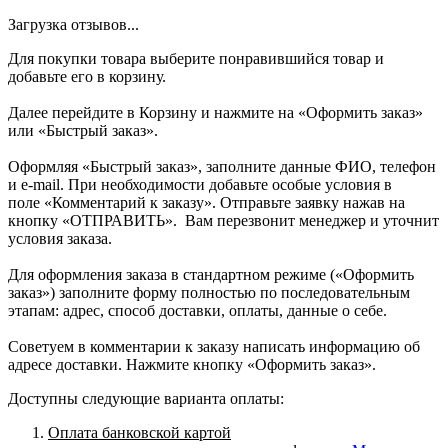
Загрузка отзывов...
Для покупки товара выберите понравившийся товар и
добавьте его в корзину.
Далее перейдите в Корзину и нажмите на «Оформить заказ»
или «Быстрый заказ».
Оформляя «Быстрый заказ», заполните данные ФИО, телефон
и e-mail. При необходимости добавьте особые условия в
поле «Комментарий к заказу». Отправьте заявку нажав на
кнопку «ОТПРАВИТЬ». Вам перезвонит менеджер и уточнит
условия заказа.
Для оформления заказа в стандартном режиме («Оформить
заказ») заполните форму полностью по последовательным
этапам: адрес, способ доставки, оплаты, данные о себе.
Советуем в комментарии к заказу написать информацию об
адресе доставки. Нажмите кнопку «Оформить заказ».
Доступны следующие варианта оплаты:
Оплата банковской картой