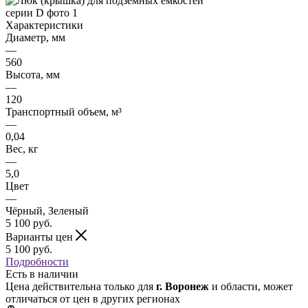
Характеристики
Диаметр, мм
—
560
Высота, мм
—
120
Транспортный объем, м³
—
0,04
Вес, кг
—
5,0
Цвет
—
Чёрный, Зеленый
5 100
руб.
Варианты цен
5 100
руб.
Подробности
Есть в наличии
Цена действительна только для
г. Воронеж
и области, может
отличаться от цен в других регионах