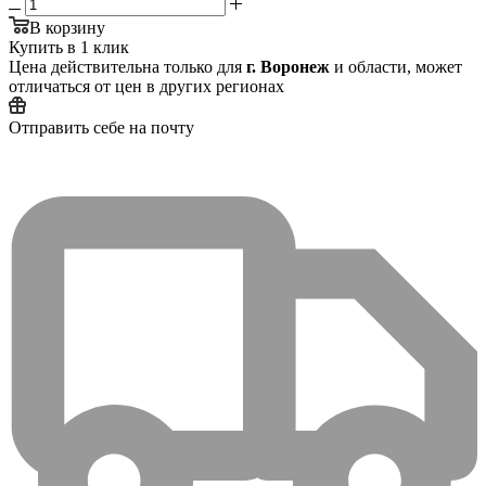
В корзину
Купить в 1 клик
Цена действительна только для
г. Воронеж
и области, может
отличаться от цен в других регионах
Отправить себе на почту