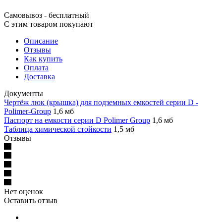
Самовывоз - бесплатный
С этим товаром покупают
Описание
Отзывы
Как купить
Оплата
Доставка
Документы
Чертёж люк (крышка) для подземных емкостей серии D -
Polimer-Group
1,6 мб
Паспорт на емкости серии D Polimer Group
1,6 мб
Таблица химической стойкости
1,5 мб
Отзывы
Нет оценок
Оставить отзыв