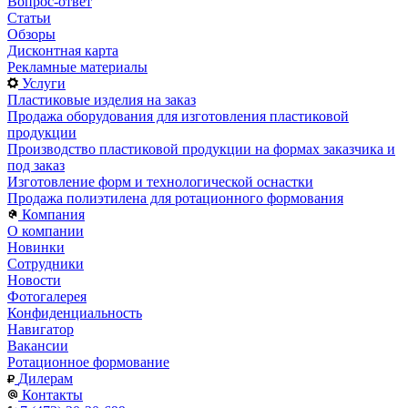
Вопрос-ответ
Статьи
Обзоры
Дисконтная карта
Рекламные материалы
Услуги
Пластиковые изделия на заказ
Продажа оборудования для изготовления пластиковой
продукции
Производство пластиковой продукции на формах заказчика и
под заказ
Изготовление форм и технологической оснастки
Продажа полиэтилена для ротационного формования
Компания
О компании
Новинки
Сотрудники
Новости
Фотогалерея
Конфиденциальность
Навигатор
Вакансии
Ротационное формование
Дилерам
Контакты