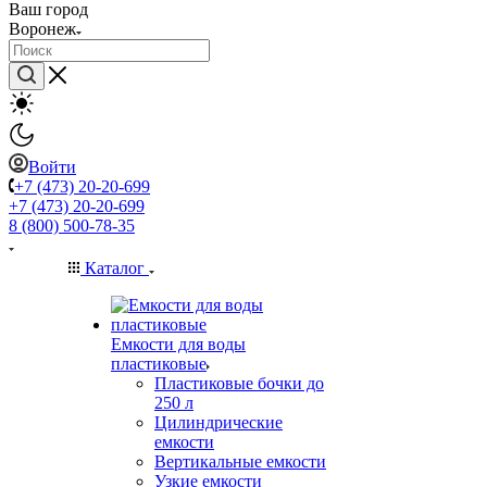
Ваш город
Воронеж
Войти
+7 (473) 20-20-699
+7 (473) 20-20-699
8 (800) 500-78-35
Каталог
Емкости для воды
пластиковые
Пластиковые бочки до
250 л
Цилиндрические
емкости
Вертикальные емкости
Узкие емкости